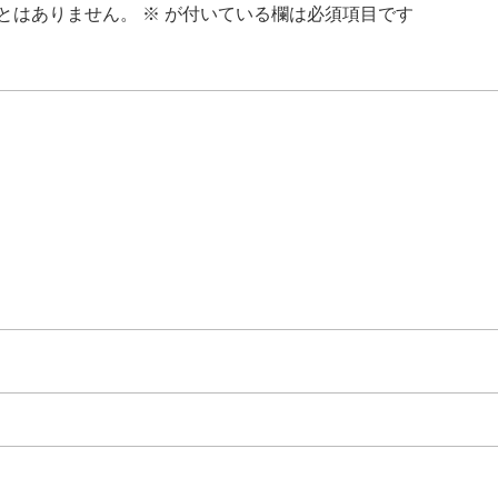
とはありません。
※
が付いている欄は必須項目です