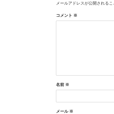
メールアドレスが公開されるこ
コメント
※
名前
※
メール
※