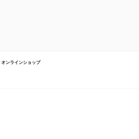
オンラインショップ