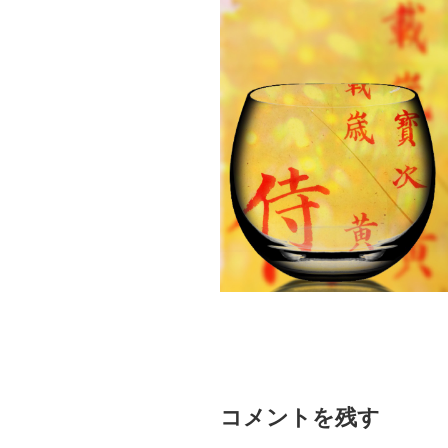
コメントを残す