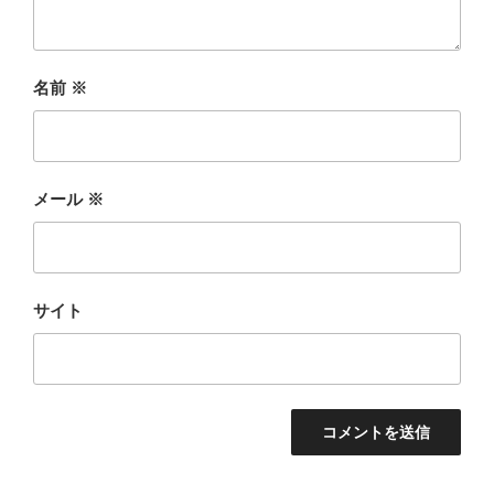
名前
※
メール
※
サイト