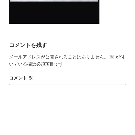
コメントを残す
メールアドレスが公開されることはありません。
※
が付
いている欄は必須項目です
コメント
※