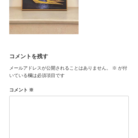
コメントを残す
メールアドレスが公開されることはありません。
※
が付
いている欄は必須項目です
コメント
※