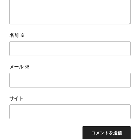
名前
※
メール
※
サイト