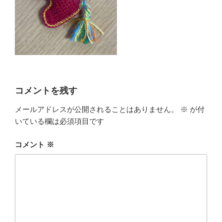
コメントを残す
メールアドレスが公開されることはありません。
※
が付
いている欄は必須項目です
コメント
※