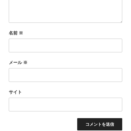
名前
※
メール
※
サイト